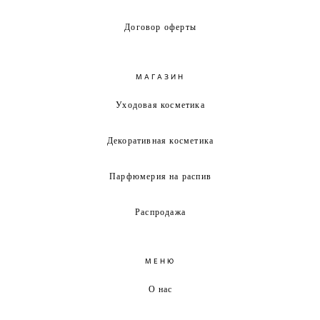
Договор оферты
МАГАЗИН
Уходовая косметика
Декоративная косметика
Парфюмерия на распив
Распродажа
МЕНЮ
О нас