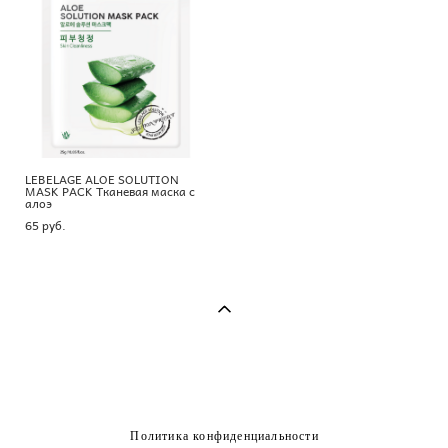
LEBELAGE ALOE SOLUTION
MASK PACK Тканевая маска с
алоэ
65 pуб.
Политика конфиденциальности