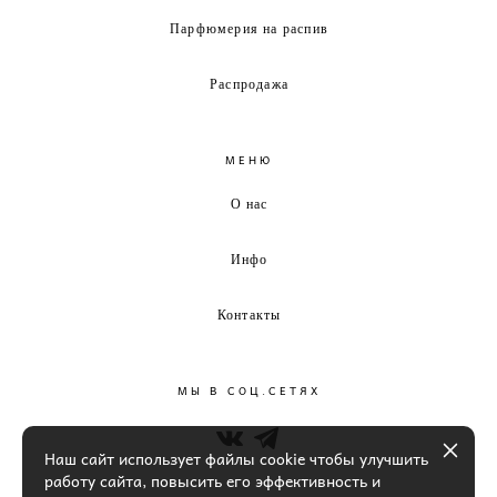
Парфюмерия на распив
Распродажа
МЕНЮ
О нас
Инфо
Контакты
МЫ В СОЦ.СЕТЯХ
Наш сайт использует файлы cookie чтобы улучшить
работу сайта, повысить его эффективность и