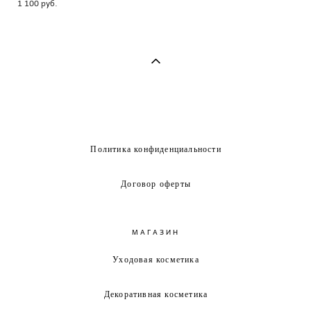
1 100 pуб.
Политика конфиденциальности
Договор оферты
МАГАЗИН
Уходовая косметика
Декоративная косметика