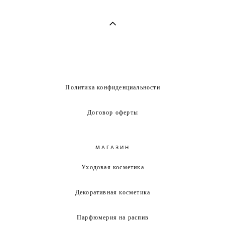
Политика конфиденциальности
Договор оферты
МАГАЗИН
Уходовая косметика
Декоративная косметика
Парфюмерия на распив