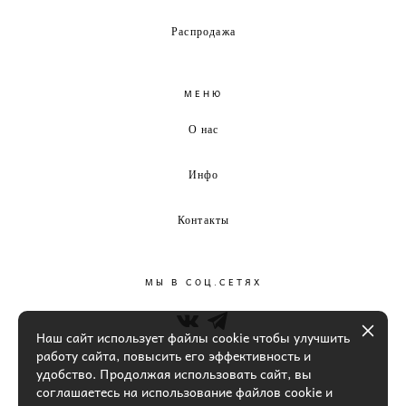
Распродажа
МЕНЮ
О нас
Инфо
Контакты
МЫ В СОЦ.СЕТЯХ
Наш сайт использует файлы cookie чтобы улучшить
работу сайта, повысить его эффективность и
удобство. Продолжая использовать сайт, вы
соглашаетесь на использование файлов cookie и