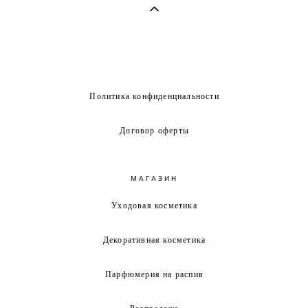
Политика конфиденциальности
Договор оферты
МАГАЗИН
Уходовая косметика
Декоративная косметика
Парфюмерия на распив
Распродажа