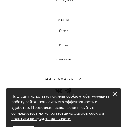
МЕНЮ
О нас
Инфо
Контакты
МЫ В СОЦ.СЕТЯХ
Наш сайт использует файлы cookie чтобы улучшить
работу сайта, повысить его эффективность и
удобство. Продолжая использовать сайт, вы
соглашаетесь на использование файлов cookie и
политики конфиденциальности