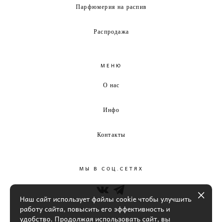
Парфюмерия на распив
Распродажа
МЕНЮ
О нас
Инфо
Контакты
МЫ В СОЦ.СЕТЯХ
Наш сайт использует файлы cookie чтобы улучшить
работу сайта, повысить его эффективность и
удобство. Продолжая использовать сайт, вы