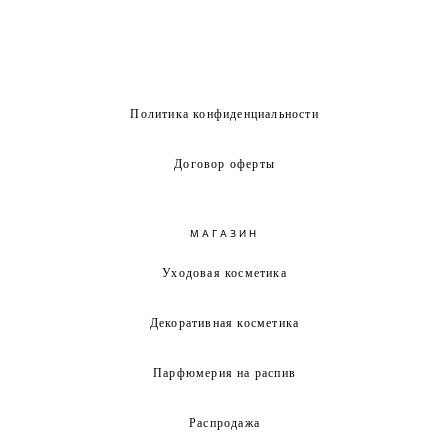
Политика конфиденциальности
Договор оферты
МАГАЗИН
Уходовая косметика
Декоративная косметика
Парфюмерия на распив
Распродажа