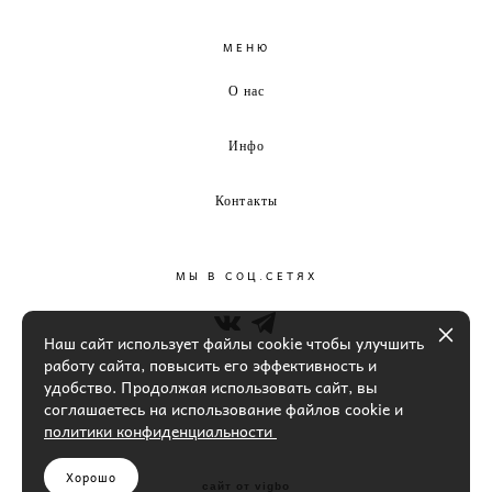
МЕНЮ
О нас
Инфо
Контакты
МЫ В СОЦ.СЕТЯХ
Наш сайт использует файлы cookie чтобы улучшить
работу сайта, повысить его эффективность и
удобство. Продолжая использовать сайт, вы
соглашаетесь на использование файлов cookie и
политики конфиденциальности
Хорошо
сайт от vigbo