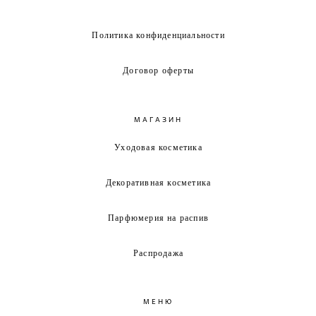
Политика конфиденциальности
Договор оферты
МАГАЗИН
Уходовая косметика
Декоративная косметика
Парфюмерия на распив
Распродажа
МЕНЮ