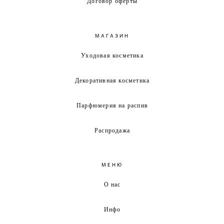
Договор оферты
МАГАЗИН
Уходовая косметика
Декоративная косметика
Парфюмерия на распив
Распродажа
МЕНЮ
О нас
Инфо