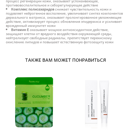
процесс регенерации кожи, оказывает успокаивающее,
противовоспалительное и себорегулирующее действие
Комплекс полисахаридов
снижает чувствительность кожи и
подавляет нейрогенное воспаление, увеличивает синтез компонентов
дермального матрикса, оказывает пролонгированное увлажняющее
действие, активизирует процесс обновления эпидермиса и усиливает
врожденный иммунитет кожи
Витамин Е
оказывает мощное антиоксидантное действие,
защищает клетки от вредного воздействия окружающей среды,
нейтрализует свободные радикалы, препятствует перекисному
окислению липидов и повышает естественную фотозащиту кожи
ТАКЖЕ ВАМ МОЖЕТ ПОНРАВИТЬСЯ