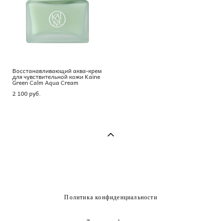
Восстанавливающий аква-крем
для чувствительной кожи Kaine
Green Calm Aqua Cream
2 100 pуб.
Политика конфиденциальности