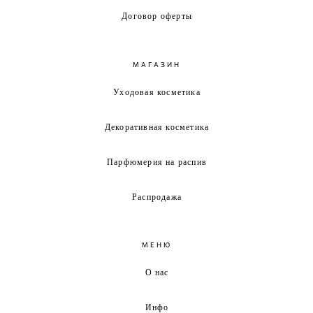
Договор оферты
МАГАЗИН
Уходовая косметика
Декоративная косметика
Парфюмерия на распив
Распродажа
МЕНЮ
О нас
Инфо