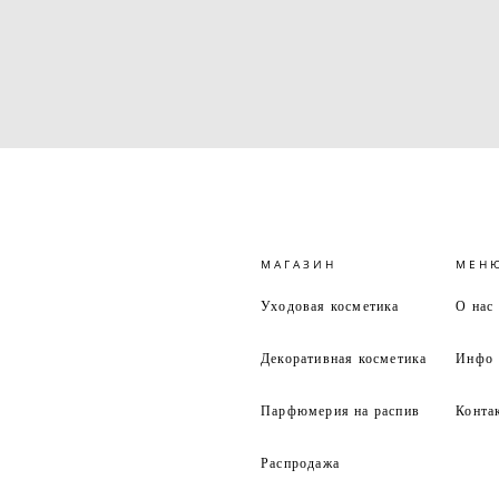
МАГАЗИН
МЕН
Уходовая косметика
О нас
Декоративная косметика
Инфо
Парфюмерия на распив
Конта
Распродажа