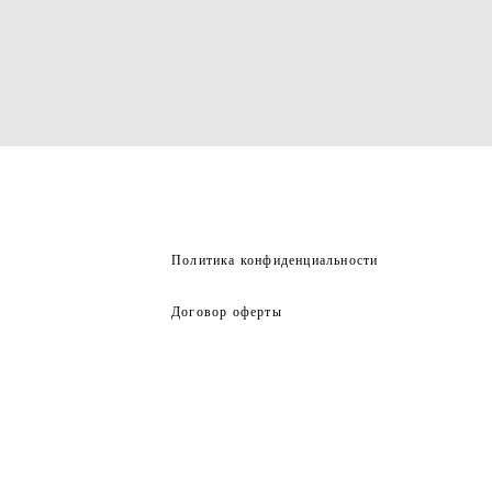
Политика конфиденциальности
Договор оферты