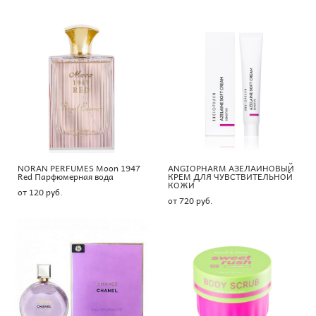
NORAN PERFUMES Moon 1947
ANGIOPHARM АЗЕЛАИНОВЫЙ
Red Парфюмерная вода
КРЕМ ДЛЯ ЧУВСТВИТЕЛЬНОЙ
КОЖИ
от 120 pуб.
от 720 pуб.