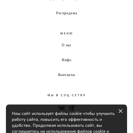
Распродажа
МЕНЮ
О нас
Инфо
Контакты
МЫ В СОЦ.СЕТЯХ
Наш сайт использует файлы cookie чтобы улучшить
работу сайта, повысить его эффективность и
удобство. Продолжая использовать сайт, вы
соглашаетесь на использование файлов cookie и