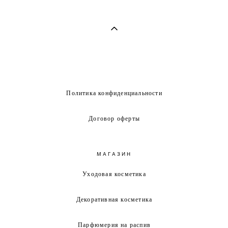
Политика конфиденциальности
Договор оферты
МАГАЗИН
Уходовая косметика
Декоративная косметика
Парфюмерия на распив