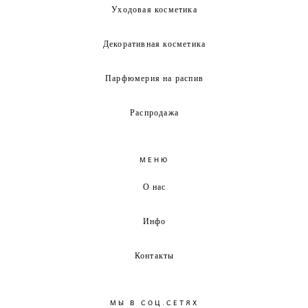
Уходовая косметика
Декоративная косметика
Парфюмерия на распив
Распродажа
МЕНЮ
О нас
Инфо
Контакты
МЫ В СОЦ.СЕТЯХ