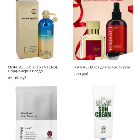
MONTALE SO IRIS INTENSE
KAMALI Мист для волос Crystal
Парфюмерная вода
690 pуб.
от 160 pуб.