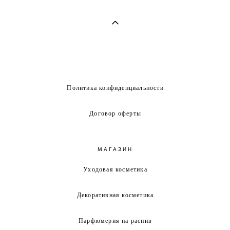
Политика конфиденциальности
Договор оферты
МАГАЗИН
Уходовая косметика
Декоративная косметика
Парфюмерия на распив