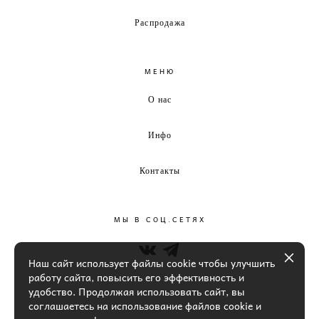
Распродажа
МЕНЮ
О нас
Инфо
Контакты
МЫ В СОЦ.СЕТЯХ
Наш сайт использует файлы cookie чтобы улучшить
работу сайта, повысить его эффективность и
удобство. Продолжая использовать сайт, вы
соглашаетесь на использование файлов cookie и