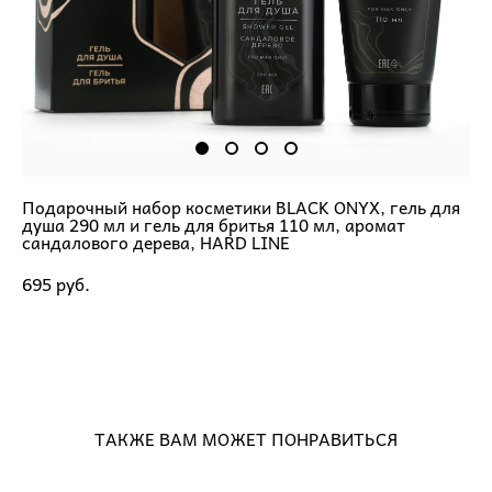
Подарочный набор косметики BLACK ONYX, гель для
душа 290 мл и гель для бритья 110 мл, аромат
сандалового дерева, HARD LINE
695 pуб.
ДОБАВИТЬ В КОРЗИНУ
ТАКЖЕ ВАМ МОЖЕТ ПОНРАВИТЬСЯ