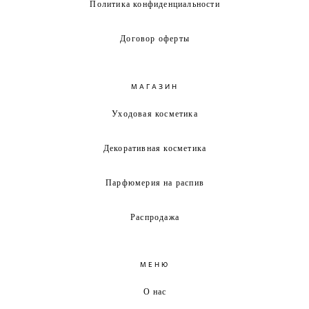
Политика конфиденциальности
Договор оферты
МАГАЗИН
Уходовая косметика
Декоративная косметика
Парфюмерия на распив
Распродажа
МЕНЮ
О нас