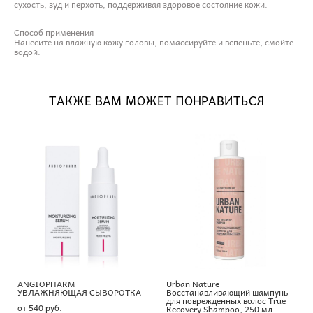
сухость, зуд и перхоть, поддерживая здоровое состояние кожи.
Способ применения
Нанесите на влажную кожу головы, помассируйте и вспеньте, смойте
водой.
ТАКЖЕ ВАМ МОЖЕТ ПОНРАВИТЬСЯ
ANGIOPHARM
Urban Nature
УВЛАЖНЯЮЩАЯ СЫВОРОТКА
Восстанавливающий шампунь
для поврежденных волос True
от 540 pуб.
Recovery Shampoo, 250 мл