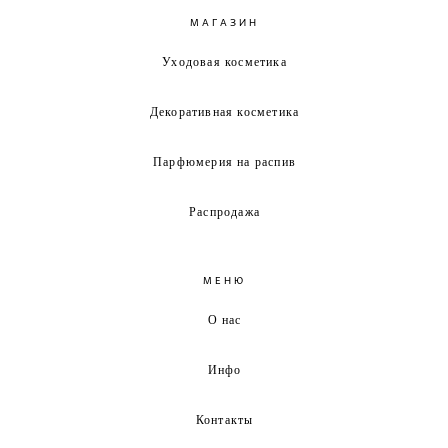
МАГАЗИН
Уходовая косметика
Декоративная косметика
Парфюмерия на распив
Распродажа
МЕНЮ
О нас
Инфо
Контакты