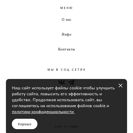
МЕНЮ
О нас
Инфо
Контакты
МЫ В СОЦ.СЕТЯХ
Наш сайт использует файлы cookie чтобы улучшить
работу сайта, повысить его эффективность и
удобство. Продолжая использовать сайт, вы
соглашаетесь на использование файлов cookie и
политики конфиденциальности
Хорошо
сайт от vigbo