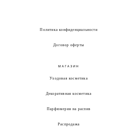
Политика конфиденциальности
Договор оферты
МАГАЗИН
Уходовая косметика
Декоративная косметика
Парфюмерия на распив
Распродажа