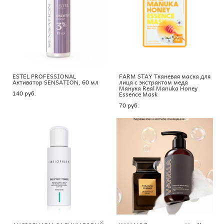
ESTEL PROFESSIONAL
FARM STAY Тканевая маска для
Активатор SENSATION, 60 мл
лица с экстрактом меда
Манука Real Manuka Honey
140 pуб.
Essence Mask
70 pуб.