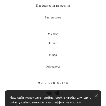
Парфюмерия на распив
Распродажа
МЕНЮ
О нас
Инфо
Контакты
МЫ В СОЦ.СЕТЯХ
Наш сайт использует файлы cookie чтобы улучшить
работу сайта, повысить его эффективность и