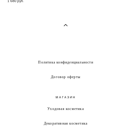
1 680 pуб.
Политика конфиденциальности
Договор оферты
МАГАЗИН
Уходовая косметика
Декоративная косметика