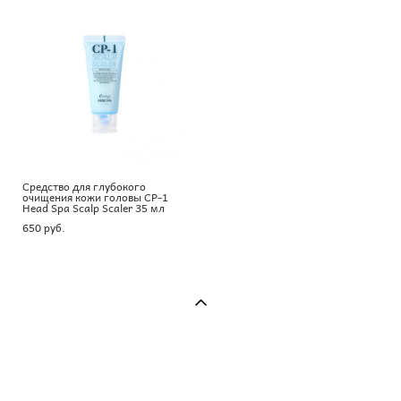
Средство для глубокого
очищения кожи головы CP-1
Head Spa Scalp Scaler 35 мл
650 pуб.