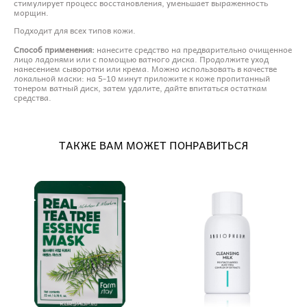
стимулирует процесс восстановления, уменьшает выраженность
морщин.
Подходит для всех типов кожи.
Способ применения:
нанесите средство на предварительно очищенное
лицо ладонями или с помощью ватного диска. Продолжите уход
нанесением сыворотки или крема. Можно использовать в качестве
локальной маски: на 5-10 минут приложите к коже пропитанный
тонером ватный диск, затем удалите, дайте впитаться остаткам
средства.
ТАКЖЕ ВАМ МОЖЕТ ПОНРАВИТЬСЯ