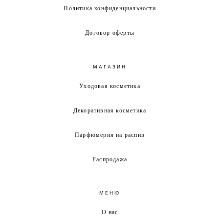
Политика конфиденциальности
Договор оферты
МАГАЗИН
Уходовая косметика
Декоративная косметика
Парфюмерия на распив
Распродажа
МЕНЮ
О нас