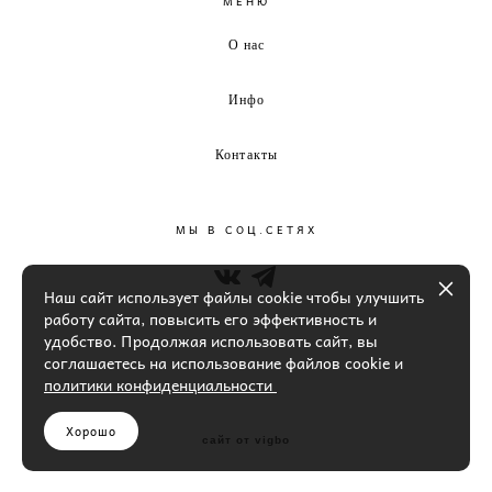
МЕНЮ
О нас
Инфо
Контакты
МЫ В СОЦ.СЕТЯХ
Наш сайт использует файлы cookie чтобы улучшить
работу сайта, повысить его эффективность и
удобство. Продолжая использовать сайт, вы
соглашаетесь на использование файлов cookie и
политики конфиденциальности
Хорошо
сайт от vigbo