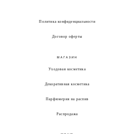
Политика конфиденциальности
Договор оферты
МАГАЗИН
Уходовая косметика
Декоративная косметика
Парфюмерия на распив
Распродажа