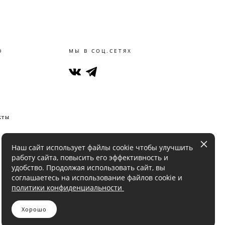
Ю
МЫ В СОЦ.СЕТЯХ
кты
Наш сайт использует файлы cookie чтобы улучшить
работу сайта, повысить его эффективность и
удобство. Продолжая использовать сайт, вы
соглашаетесь на использование файлов cookie и
политики конфиденциальности
Хорошо