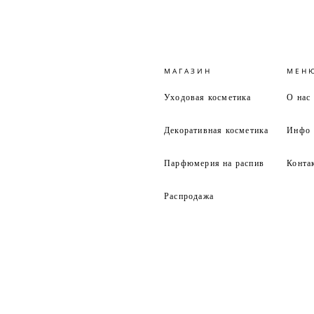
МАГАЗИН
МЕН
Уходовая косметика
О нас
Декоративная косметика
Инфо
Парфюмерия на распив
Конта
Распродажа