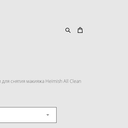
ля снятия макияжа Heimish All Clean