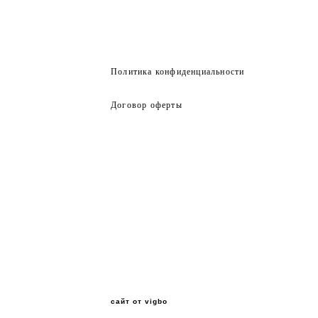
Политика конфиденциальности
Договор оферты
сайт от vigbo