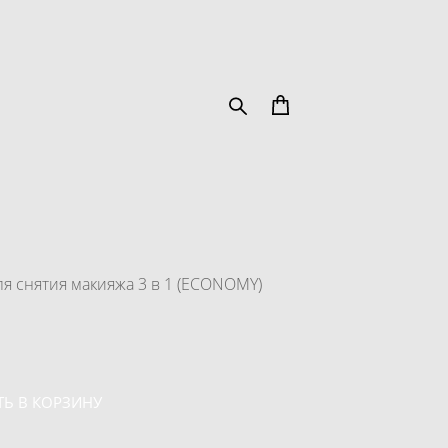
я снятия макияжа 3 в 1 (ECONOMY)
Ь В КОРЗИНУ