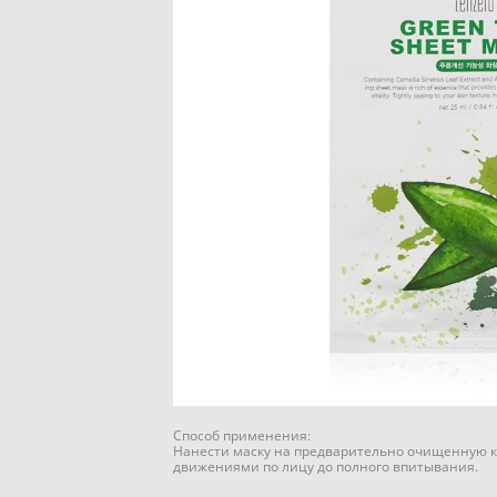
Способ применения:
Нанести маску на предварительно очищенную ко
движениями по лицу до полного впитывания.