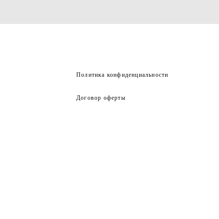
Политика конфиденциальности
Договор оферты