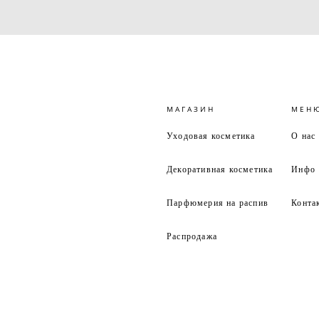
МАГАЗИН
МЕН
Уходовая косметика
О нас
Декоративная косметика
Инфо
Парфюмерия на распив
Конта
Распродажа