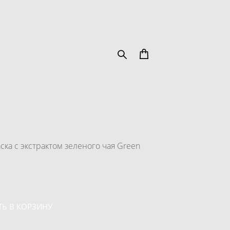
ка с экстрактом зеленого чая Green
Ь В КОРЗИНУ