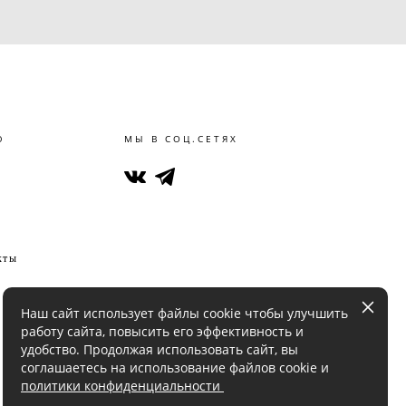
Ю
МЫ В СОЦ.СЕТЯХ
кты
Наш сайт использует файлы cookie чтобы улучшить
работу сайта, повысить его эффективность и
удобство. Продолжая использовать сайт, вы
соглашаетесь на использование файлов cookie и
политики конфиденциальности