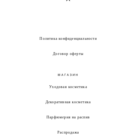
Политика конфиденциальности
Договор оферты
МАГАЗИН
Уходовая косметика
Декоративная косметика
Парфюмерия на распив
Распродажа