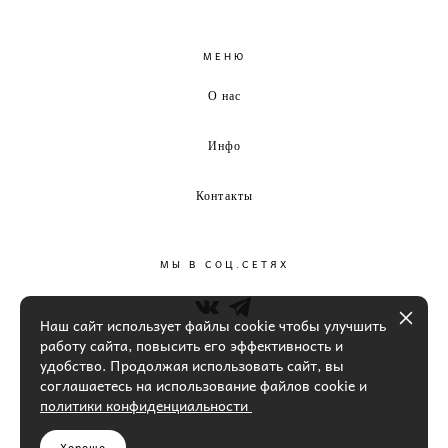
МЕНЮ
О нас
Инфо
Контакты
МЫ В СОЦ.СЕТЯХ
Наш сайт использует файлы cookie чтобы улучшить
работу сайта, повысить его эффективность и
удобство. Продолжая использовать сайт, вы
соглашаетесь на использование файлов cookie и
политики конфиденциальности
Хорошо