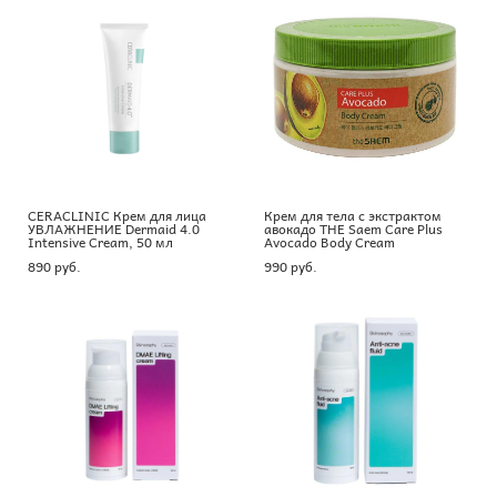
CERACLINIC Крем для лица
Крем для тела с экстрактом
УВЛАЖНЕНИЕ Dermaid 4.0
авокадо THE Saem Care Plus
Intensive Cream, 50 мл
Avocado Body Cream
890 pуб.
990 pуб.