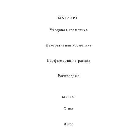
МАГАЗИН
Уходовая косметика
Декоративная косметика
Парфюмерия на распив
Распродажа
МЕНЮ
О нас
Инфо