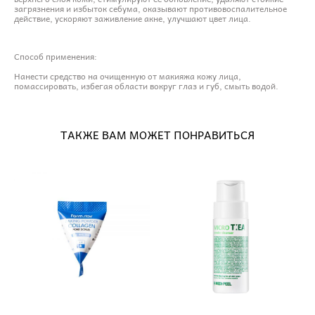
загрязнения и избыток себума, оказывают противовоспалительное
действие, ускоряют заживление акне, улучшают цвет лица.
Способ применения:
Нанести средство на очищенную от макияжа кожу лица,
помассировать, избегая области вокруг глаз и губ, смыть водой.
ТАКЖЕ ВАМ МОЖЕТ ПОНРАВИТЬСЯ