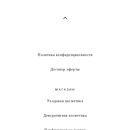
Политика конфиденциальности
Договор оферты
МАГАЗИН
Уходовая косметика
Декоративная косметика
Парфюмерия на распив