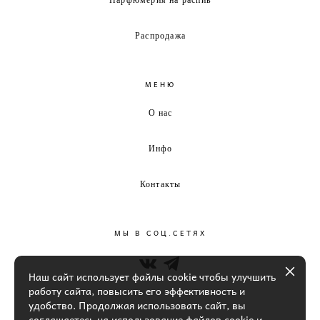
Распродажа
МЕНЮ
О нас
Инфо
Контакты
МЫ В СОЦ.СЕТЯХ
Наш сайт использует файлы cookie чтобы улучшить
работу сайта, повысить его эффективность и
удобство. Продолжая использовать сайт, вы
соглашаетесь на использование файлов cookie и