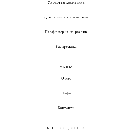
Уходовая косметика
Декоративная косметика
Парфюмерия на распив
Распродажа
МЕНЮ
О нас
Инфо
Контакты
МЫ В СОЦ.СЕТЯХ