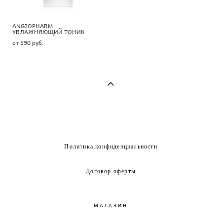
ANGIOPHARM
УВЛАЖНЯЮЩИЙ ТОНИК
от 590 pуб.
Политика конфиденциальности
Договор оферты
МАГАЗИН