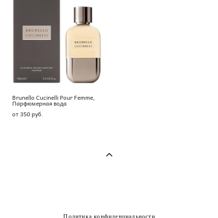
Brunello Cucinelli Pour Femme,
Парфюмерная вода
от 350 pуб.
Политика конфиденциальности