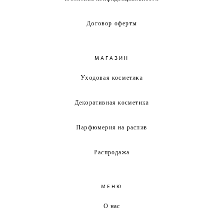
Договор оферты
МАГАЗИН
Уходовая косметика
Декоративная косметика
Парфюмерия на распив
Распродажа
МЕНЮ
О нас