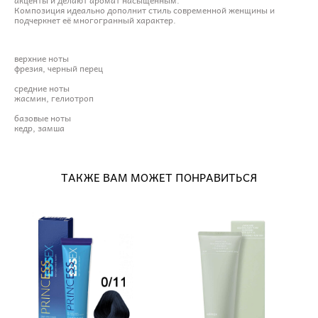
Композиция идеально дополнит стиль современной женщины и
подчеркнет её многогранный характер.
верхние ноты
фрезия, черный перец
средние ноты
жасмин, гелиотроп
базовые ноты
кедр, замша
ТАКЖЕ ВАМ МОЖЕТ ПОНРАВИТЬСЯ