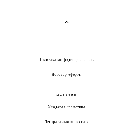
Политика конфиденциальности
Договор оферты
МАГАЗИН
Уходовая косметика
Декоративная косметика