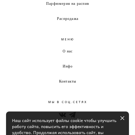
Парфюмерия на распив
Распродажа
МЕНЮ
О нас
Инфо
Контакты
МЫ В СОЦ.СЕТЯХ
Наш сайт использует файлы cookie чтобы улучшить
работу сайта, повысить его эффективность и
удобство. Продолжая использовать сайт, вы