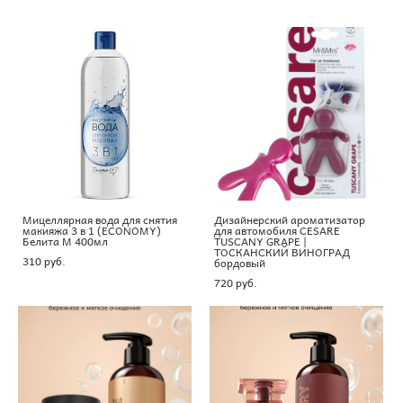
Мицеллярная вода для снятия
Дизайнерский ароматизатор
макияжа 3 в 1 (ECONOMY)
для автомобиля CESARE
Белита М 400мл
TUSCANY GRAPE |
ТОСКАНСКИЙ ВИНОГРАД
310 pуб.
бордовый
720 pуб.