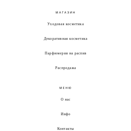
МАГАЗИН
Уходовая косметика
Декоративная косметика
Парфюмерия на распив
Распродажа
МЕНЮ
О нас
Инфо
Контакты