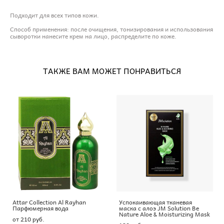
Подходит для всех типов кожи.
Способ применения: после очищения, тонизирования и использования
сыворотки нанесите крем на лицо, распределите по коже.
ТАКЖЕ ВАМ МОЖЕТ ПОНРАВИТЬСЯ
Attar Collection Al Rayhan
Успокаивающая тканевая
Парфюмерная вода
маска с алоэ JM Solution Be
Nature Aloe & Moisturizing Mask
от 210 pуб.