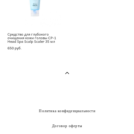
Средство для глубокого
очищения кожи головы CP-1
Head Spa Scalp Scaler 35 мл
650 pуб.
Политика конфиденциальности
Договор оферты