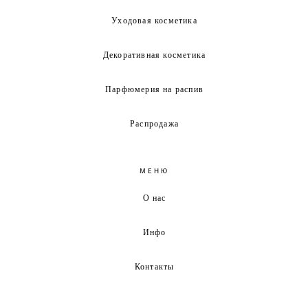
Уходовая косметика
Декоративная косметика
Парфюмерия на распив
Распродажа
МЕНЮ
О нас
Инфо
Контакты