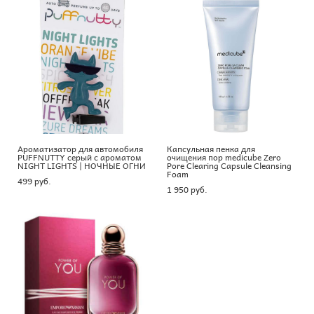
Ароматизатор для автомобиля
Капсульная пенка для
PUFFNUTTY серый с ароматом
очищения пор medicube Zero
NIGHT LIGHTS | НОЧНЫЕ ОГНИ
Pore Clearing Capsule Cleansing
Foam
499 pуб.
1 950 pуб.