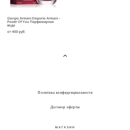
Giorgio Armani Emporio Armani -
Power Of You Парфюмерная
вода
от 400 pуб.
Политика конфиденциальности
Договор оферты
МАГАЗИН