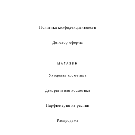
Политика конфиденциальности
Договор оферты
МАГАЗИН
Уходовая косметика
Декоративная косметика
Парфюмерия на распив
Распродажа