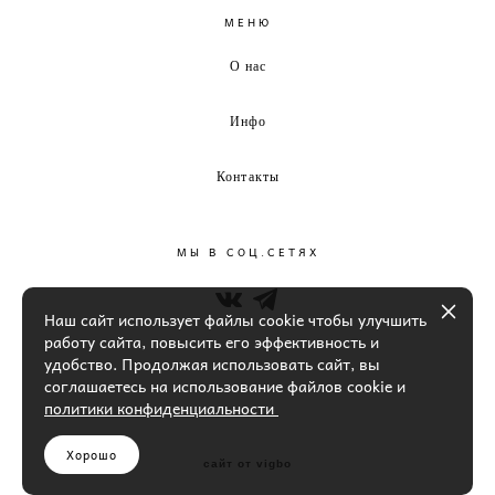
МЕНЮ
О нас
Инфо
Контакты
МЫ В СОЦ.СЕТЯХ
Наш сайт использует файлы cookie чтобы улучшить
работу сайта, повысить его эффективность и
удобство. Продолжая использовать сайт, вы
соглашаетесь на использование файлов cookie и
политики конфиденциальности
Хорошо
сайт от vigbo