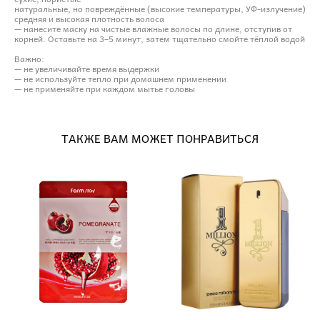
натуральные, но повреждённые (высокие температуры, УФ-излучение)
средняя и высокая плотность волоса
— нанесите маску на чистые влажные волосы по длине, отступив от
корней. Оставьте на 3–5 минут, затем тщательно смойте тёплой водой
Важно:
— не увеличивайте время выдержки
— не используйте тепло при домашнем применении
— не применяйте при каждом мытье головы
ТАКЖЕ ВАМ МОЖЕТ ПОНРАВИТЬСЯ