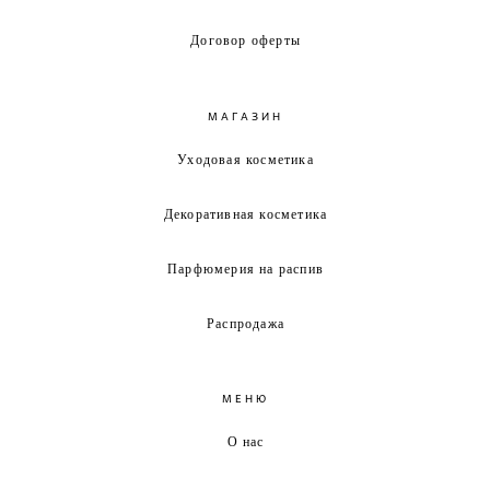
Договор оферты
МАГАЗИН
Уходовая косметика
Декоративная косметика
Парфюмерия на распив
Распродажа
МЕНЮ
О нас