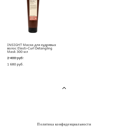
INSIGHT Маска для кудрявых
волос Elasti-Curl Detangling
Mask 300 мл
2 400 pуб.
1 680 pуб.
Политика конфиденциальности