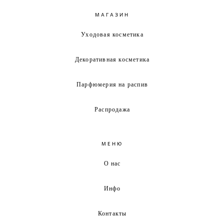
МАГАЗИН
Уходовая косметика
Декоративная косметика
Парфюмерия на распив
Распродажа
МЕНЮ
О нас
Инфо
Контакты