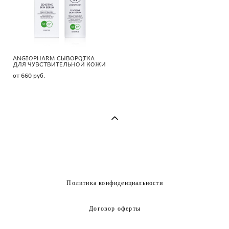
ANGIOPHARM СЫВОРОТКА
ДЛЯ ЧУВСТВИТЕЛЬНОЙ КОЖИ
от 660 pуб.
Политика конфиденциальности
Договор оферты