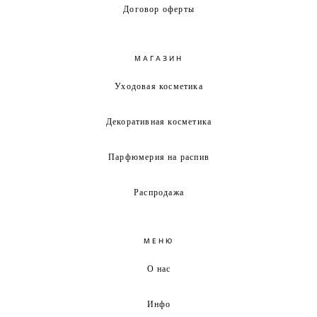
Договор оферты
МАГАЗИН
Уходовая косметика
Декоративная косметика
Парфюмерия на распив
Распродажа
МЕНЮ
О нас
Инфо