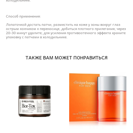
Способ применения:
Лопаточкой достать патчи, разместить на коже у зоны вокруг глаз
острым кончиком к переносице, добиться плотного прилегания; через
20-30 минут удалите; для усиления противоотечного эффекта храните
упаковку с патчами в холодильнике.
ТАКЖЕ ВАМ МОЖЕТ ПОНРАВИТЬСЯ