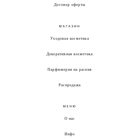
Договор оферты
МАГАЗИН
Уходовая косметика
Декоративная косметика
Парфюмерия на распив
Распродажа
МЕНЮ
О нас
Инфо