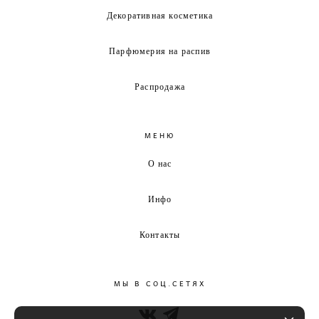
Декоративная косметика
Парфюмерия на распив
Распродажа
МЕНЮ
О нас
Инфо
Контакты
МЫ В СОЦ.СЕТЯХ