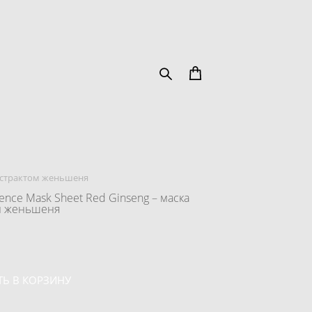
с экстрактом женьшеня
erence Mask Sheet Red Ginseng – маска
ом женьшеня
Ь В КОРЗИНУ