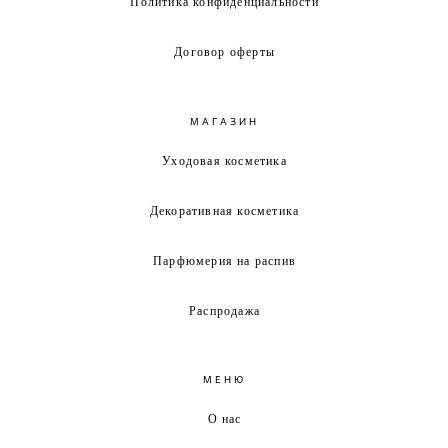
Политика конфиденциальности
Договор оферты
МАГАЗИН
Уходовая косметика
Декоративная косметика
Парфюмерия на распив
Распродажа
МЕНЮ
О нас