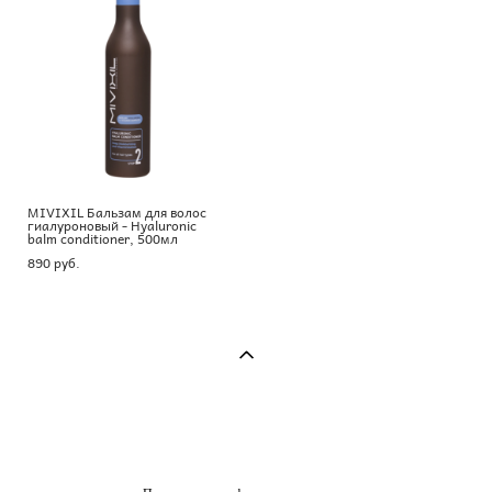
MIVIXIL Бальзам для волос
гиалуроновый - Hyaluronic
balm conditioner, 500мл
890 pуб.