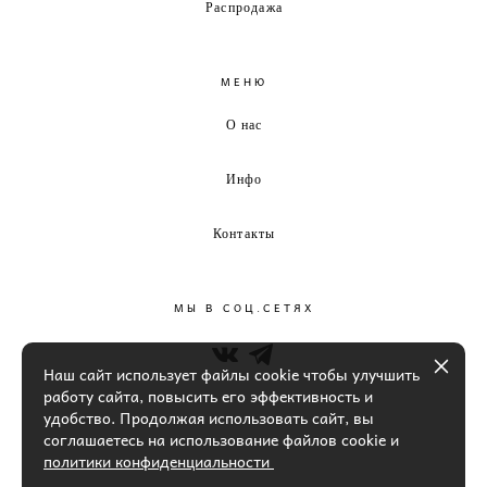
Распродажа
МЕНЮ
О нас
Инфо
Контакты
МЫ В СОЦ.СЕТЯХ
Наш сайт использует файлы cookie чтобы улучшить
работу сайта, повысить его эффективность и
удобство. Продолжая использовать сайт, вы
соглашаетесь на использование файлов cookie и
политики конфиденциальности