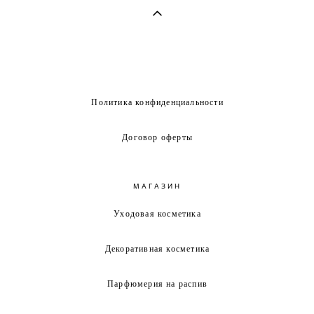
Политика конфиденциальности
Договор оферты
МАГАЗИН
Уходовая косметика
Декоративная косметика
Парфюмерия на распив