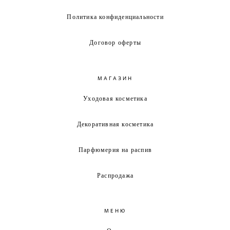
Политика конфиденциальности
Договор оферты
МАГАЗИН
Уходовая косметика
Декоративная косметика
Парфюмерия на распив
Распродажа
МЕНЮ