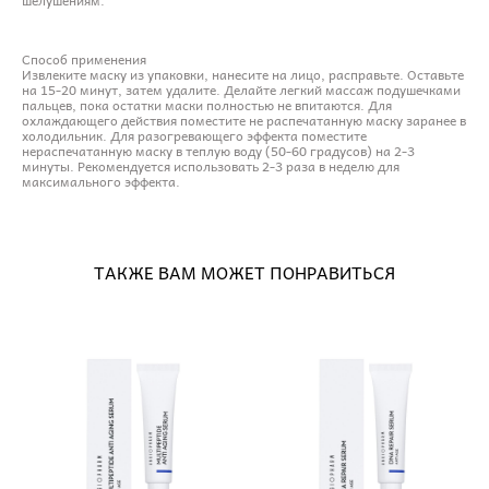
Способ применения
Извлеките маску из упаковки, нанесите на лицо, расправьте. Оставьте
на 15-20 минут, затем удалите. Делайте легкий массаж подушечками
пальцев, пока остатки маски полностью не впитаются. Для
охлаждающего действия поместите не распечатанную маску заранее в
холодильник. Для разогревающего эффекта поместите
нераспечатанную маску в теплую воду (50-60 градусов) на 2-3
минуты. Рекомендуется использовать 2-3 раза в неделю для
максимального эффекта.
ТАКЖЕ ВАМ МОЖЕТ ПОНРАВИТЬСЯ