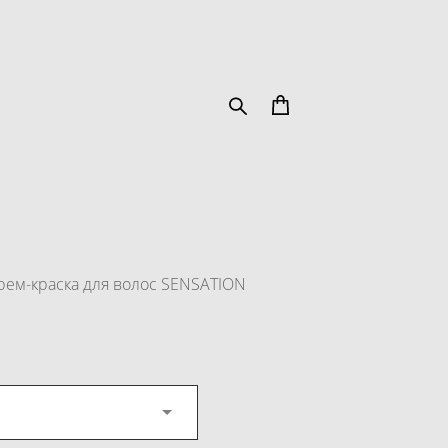
крем-краска для волос SENSATION