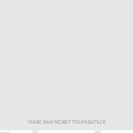
ТАКЖЕ ВАМ МОЖЕТ ПОНРАВИТЬСЯ