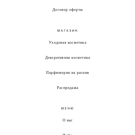
Договор оферты
МАГАЗИН
Уходовая косметика
Декоративная косметика
Парфюмерия на распив
Распродажа
МЕНЮ
О нас
Инфо