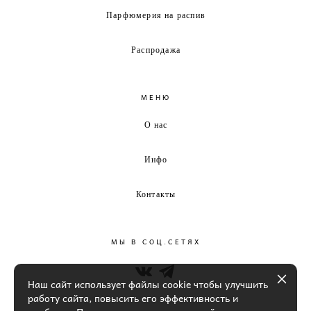
Парфюмерия на распив
Распродажа
МЕНЮ
О нас
Инфо
Контакты
МЫ В СОЦ.СЕТЯХ
Наш сайт использует файлы cookie чтобы улучшить
работу сайта, повысить его эффективность и