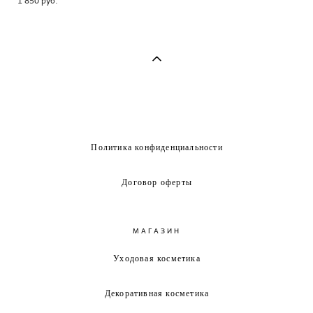
Политика конфиденциальности
Договор оферты
МАГАЗИН
Уходовая косметика
Декоративная косметика