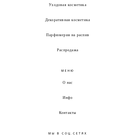
Уходовая косметика
Декоративная косметика
Парфюмерия на распив
Распродажа
МЕНЮ
О нас
Инфо
Контакты
МЫ В СОЦ.СЕТЯХ