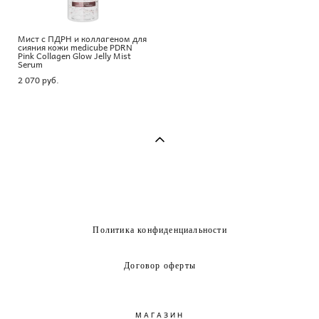
Мист с ПДРН и коллагеном для
сияния кожи medicube PDRN
Pink Collagen Glow Jelly Mist
Serum
2 070 pуб.
Политика конфиденциальности
Договор оферты
МАГАЗИН