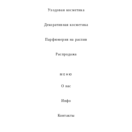
Уходовая косметика
Декоративная косметика
Парфюмерия на распив
Распродажа
МЕНЮ
О нас
Инфо
Контакты