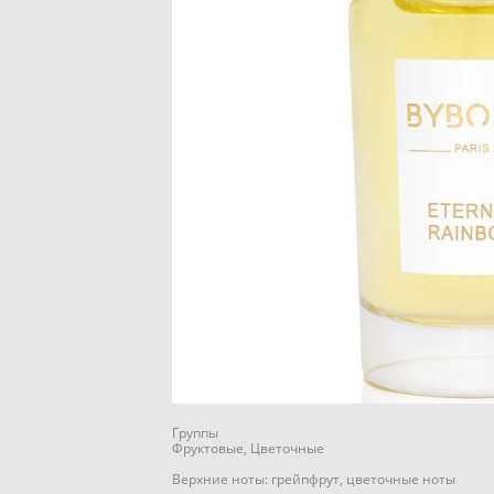
Группы
Фруктовые, Цветочные
Верхние ноты: грейпфрут, цветочные ноты