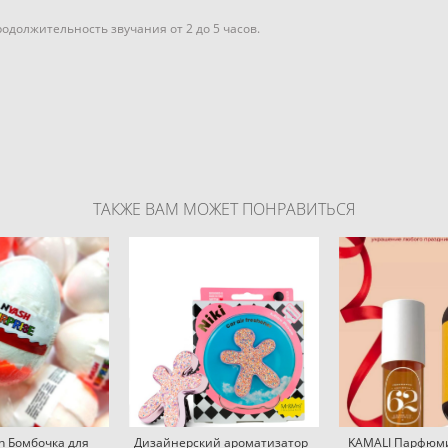
одолжительность звучания от 2 до 5 часов.
ТАКЖЕ ВАМ МОЖЕТ ПОНРАВИТЬСЯ
h Бомбочка для
Дизайнерский ароматизатор
KAMALI Парфюм