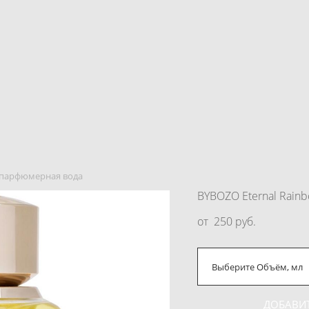
, парфюмерная вода
BYBOZO Eternal Rain
от 250 pуб.
Выберите Объём, мл
ДОБАВИТ