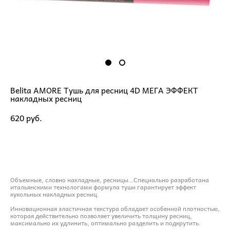
Belita AMORE Тушь для ресниц 4D МЕГА ЭФФЕКТ
накладных ресниц
620 pуб.
ДОБАВИТЬ В КОРЗИНУ
Объемные, словно накладные, ресницы…Специально разработана
итальянскими технологами формула туши гарантирует эффект
кукольных накладных ресниц.
Инновационная эластичная текстура обладает особенной плотностью,
которая действительно позволяет увеличить толщину ресниц,
максимально их удлинить, оптимально разделить и подкрутить.