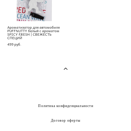
Ароматизатор для автомобиля
PUFFNUTTY белый с ароматом
SPICY FRESH | СВЕЖЕСТЬ
СПЕЦИЙ
499 pуб.
Политика конфиденциальности
Договор оферты