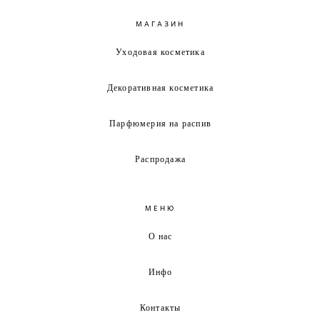
МАГАЗИН
Уходовая косметика
Декоративная косметика
Парфюмерия на распив
Распродажа
МЕНЮ
О нас
Инфо
Контакты