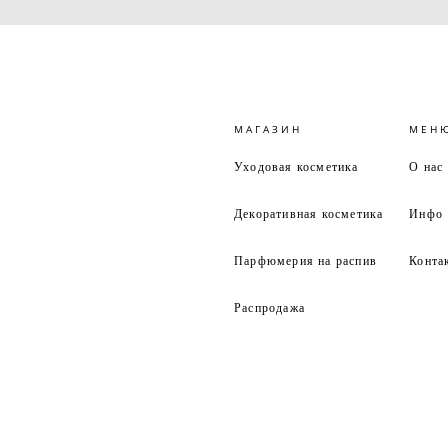
МАГАЗИН
МЕН
Уходовая косметика
О нас
Декоративная косметика
Инфо
Парфюмерия на распив
Конта
Распродажа