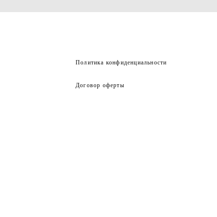
Политика конфиденциальности
Договор оферты