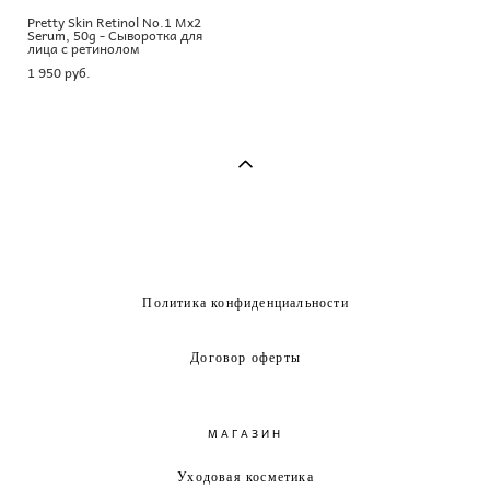
Pretty Skin Retinol No.1 Mx2
Serum, 50g - Сыворотка для
лица с ретинолом
1 950 pуб.
Политика конфиденциальности
Договор оферты
МАГАЗИН
Уходовая косметика