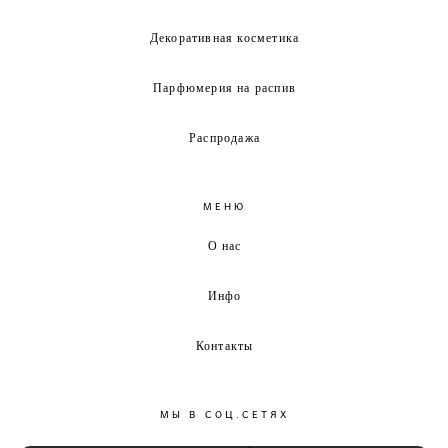
Декоративная косметика
Парфюмерия на распив
Распродажа
МЕНЮ
О нас
Инфо
Контакты
МЫ В СОЦ.СЕТЯХ