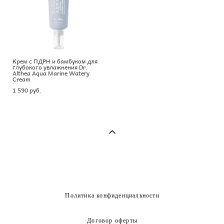
Крем с ПДРН и бамбуком для
глубокого увлажнения Dr.
Althea Aqua Marine Watery
Cream
1 590 pуб.
Политика конфиденциальности
Договор оферты