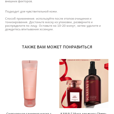
внешних факторов.
Подходит для чувствительной кожи.
Способ применения: используйте после этапов очищения и
тонизирования. Достаньте маску из упаковки, разверните и
распределите по лицу. Оставьте на 10-20 минут, затем удалите и
дождитесь впитывания эссенции.
ТАКЖЕ ВАМ МОЖЕТ ПОНРАВИТЬСЯ
Смягчающая глиняная маска с
KAMALI Мист для волос Cherry