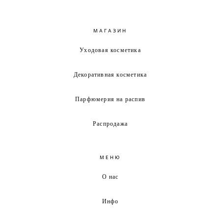
МАГАЗИН
Уходовая косметика
Декоративная косметика
Парфюмерия на распив
Распродажа
МЕНЮ
О нас
Инфо